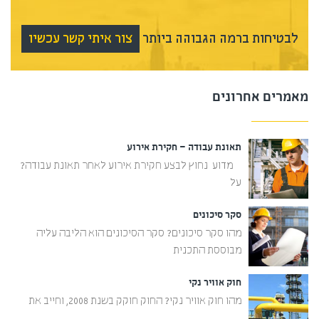
לבטיחות ברמה הגבוהה ביותר
צור איתי קשר עכשיו
מאמרים אחרונים
תאונת עבודה – חקירת אירוע
מדוע נחוץ לבצע חקירת אירוע לאחר תאונת עבודה?
על
סקר סיכונים
מהו סקר סיכונים? סקר הסיכונים הוא הליבה עליה
מבוססת התכנית
חוק אוויר נקי
מהו חוק אוויר נקי? החוק חוקק בשנת 2008, וחייב את