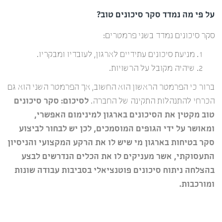
על פי מה נמדד סקר סיכונים טוב?
סקר סיכונים נמדד בשני פרמטרים:
מניעת סיכונים עתידיים לארגון, לעובדיו ומבקריו.
שיהיה מקובל על הרשויות.
ברור כי הפרמטר הראשון הוא החשוב, אך הפרמטר השני הוא גם
הכרחי להתנהלות התקינה של החברה.
לסיכום: סקר סיכונים
טוב מקטין את הסיכונים בארגון למינימום האפשרי,
ומאושר על ידי הגופים המוסמכים, לכן יש לבחור לביצוע
סקר בטיחות בארגון מי שיש לו את הרקע המקצועי והניסיון
התעסוקתי, אשר מעניקים לו את הכלים הנדרשים לבצע
בהצלחה ניתוח סיכונים פוטנציאלי בסביבות עבודה שונות
ומורכבות.