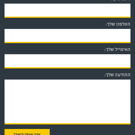
הטלפון שלך:
האימייל שלך:
ההודעה שלך: