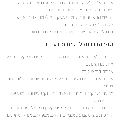
עבודה ע”פ כללי הבטיחות בעבודה מונעת תאונות עבודה
מיותרות ושומרת על בריאות העובדים.
דרישת הרשויות והחוק מהמעסיק היא ללמד ולחייב את עובדיו
לעבוד ע”פ כללי בטיחות בעבודה.
זו בכלל לא אופציה לבחירה. חייבים לעבוד בטוח!
סוגי הדרכות לבטיחות בעבודה
הדרכות לעבודה עם חומרים מסוכנים וחומרים כימיקלים, כולל
אחסונם ושינועם.
עבודה בתנאי גובה
עבודה עם חומרים דליקים, כולל מניעת שרפות והתנהלות תחת
שריפה.
מניעת נזקי קרינה מייננת ולא מייננת, נזקי רעש ונזקי מגע עם
חומרים מסוכנים.
הכנת החברה למצבי חירום למצבי קיצון כמו מלחמה ושריפה.
הדרכת אנשי מקצוע כטכנאים, נהגים, מפעילים, מנהלי מתקנים