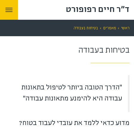
ד"ר חיים רפופורט
תפרי
ראשי
›
מאמרים
›
בטיחות בעבודה
בטיחות בעבודה
“הדרך הטובה ביותר לטיפול בתאונות
עבודה היא להימנע מתאונות עבודה”
מדוע כדאי ללמד את עובדי לעבוד בטוח?