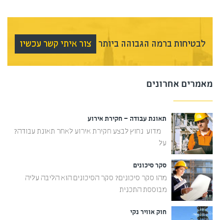
לבטיחות ברמה הגבוהה ביותר
צור איתי קשר עכשיו
מאמרים אחרונים
תאונת עבודה – חקירת אירוע
מדוע נחוץ לבצע חקירת אירוע לאחר תאונת עבודה?
על
סקר סיכונים
מהו סקר סיכונים? סקר הסיכונים הוא הליבה עליה
מבוססת התכנית
חוק אוויר נקי