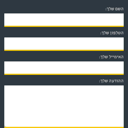
השם שלך:
הטלפון שלך:
האימייל שלך:
ההודעה שלך: